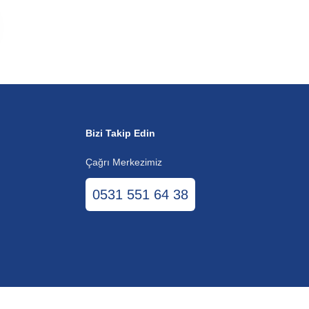
Bizi Takip Edin
Çağrı Merkezimiz
0531 551 64 38