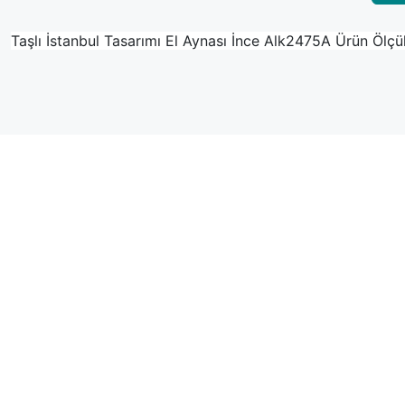
Taşlı İstanbul Tasarımı El Aynası İnce Alk2475A Ürün Ölçüle