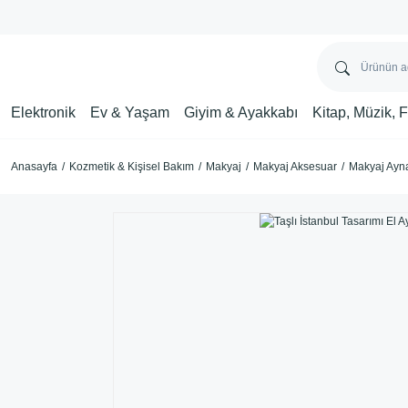
Elektronik
Ev & Yaşam
Giyim & Ayakkabı
Kitap, Müzik, 
Anasayfa
Kozmetik & Kişisel Bakım
Makyaj
Makyaj Aksesuar
Makyaj Ayn