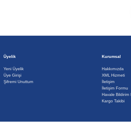
Üyelik
Kurumsal
Yeni Üyelik
Hakkımızda
Üye Girişi
XML Hizmeti
Şifremi Unuttum
İletişim
İletişim Formu
Havale Bildirim
Kargo Takibi