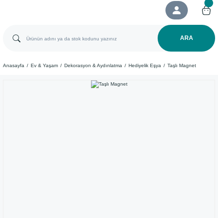
ARA
Anasayfa
Ev & Yaşam
Dekorasyon & Aydınlatma
Hediyelik Eşya
Taşlı Magnet