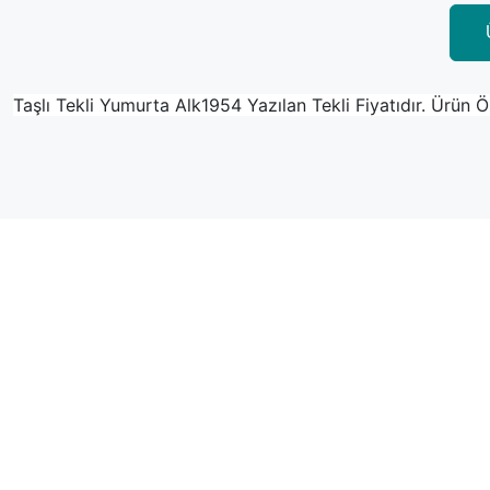
Taşlı Tekli Yumurta Alk1954 Yazılan Tekli Fiyatıdır. Ürün 