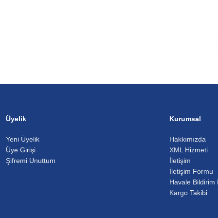
Üyelik
Kurumsal
Yeni Üyelik
Hakkımızda
Üye Girişi
XML Hizmeti
Şifremi Unuttum
İletişim
İletişim Formu
Havale Bildirim
Kargo Takibi