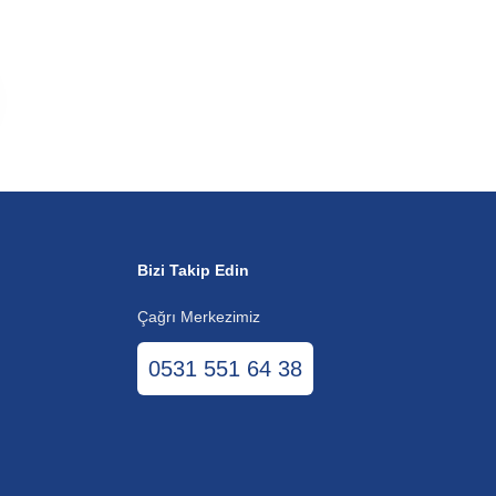
Bizi Takip Edin
Çağrı Merkezimiz
0531 551 64 38