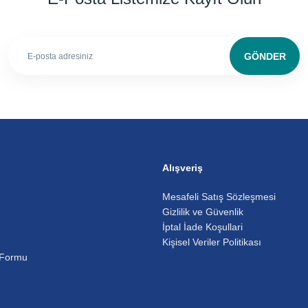
GÖNDER
Alışveriş
Mesafeli Satış Sözleşmesi
Gizlilik ve Güvenlik
İptal İade Koşullari
Kişisel Veriler Politikası
 Formu